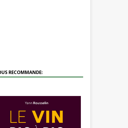
VOUS RECOMMANDE: