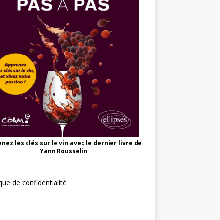
nez les clés sur le vin avec le dernier livre de
Yann Rousselin
ique de confidentialité