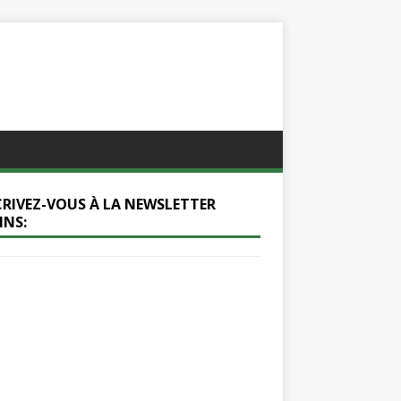
CRIVEZ-VOUS À LA NEWSLETTER
INS: