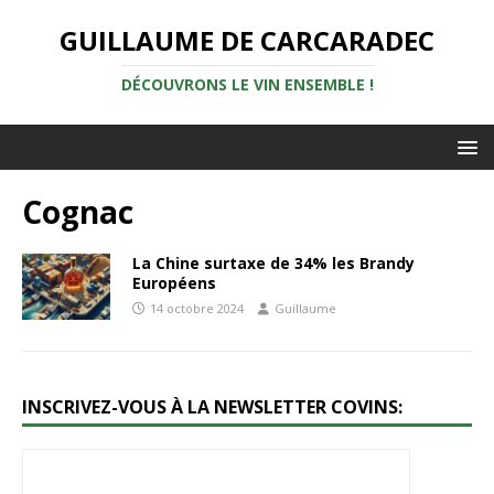
GUILLAUME DE CARCARADEC
DÉCOUVRONS LE VIN ENSEMBLE !
Cognac
La Chine surtaxe de 34% les Brandy
Européens
14 octobre 2024
Guillaume
INSCRIVEZ-VOUS À LA NEWSLETTER COVINS: