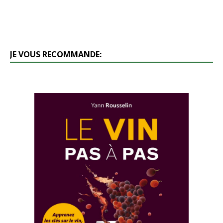
JE VOUS RECOMMANDE: