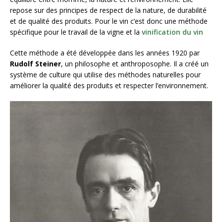
repose sur des principes de respect de la nature, de durabilité
et de qualité des produits. Pour le vin c’est donc une méthode
spécifique pour le travail de la vigne et la
vinification du vin
Cette méthode a été développée dans les années 1920 par
Rudolf Steiner
, un philosophe et anthroposophe. Il a créé un
système de culture qui utilise des méthodes naturelles pour
améliorer la qualité des produits et respecter l’environnement.