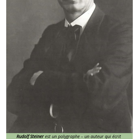
Rudolf Steiner
est un polygraphe – un auteur qui écrit