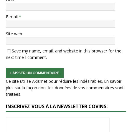
E-mail
*
Site web
Save my name, email, and website in this browser for the
next time I comment.
Ce site utilise Akismet pour réduire les indésirables.
En savoir
plus sur la façon dont les données de vos commentaires sont
traitées
.
INSCRIVEZ-VOUS À LA NEWSLETTER COVINS: