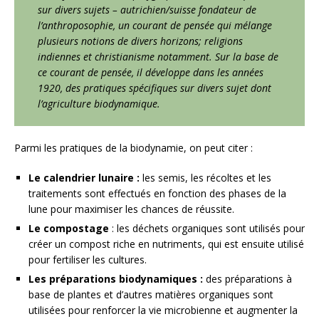
sur divers sujets – autrichien/suisse fondateur de
l’anthroposophie, un courant de pensée qui mélange
plusieurs notions de divers horizons; religions
indiennes et christianisme notamment. Sur la base de
ce courant de pensée, il développe dans les années
1920, des pratiques spécifiques sur divers sujet dont
l’agriculture biodynamique.
Parmi les pratiques de la biodynamie, on peut citer :
Le calendrier lunaire :
les semis, les récoltes et les
traitements sont effectués en fonction des phases de la
lune pour maximiser les chances de réussite.
Le compostage
: les déchets organiques sont utilisés pour
créer un compost riche en nutriments, qui est ensuite utilisé
pour fertiliser les cultures.
Les préparations biodynamiques :
des préparations à
base de plantes et d’autres matières organiques sont
utilisées pour renforcer la vie microbienne et augmenter la