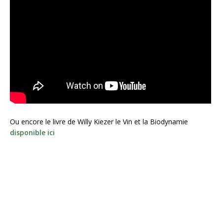
Ou encore le livre de Willy Kiezer le Vin et la Biodynamie
disponible ici