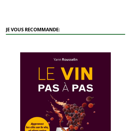
JE VOUS RECOMMANDE: