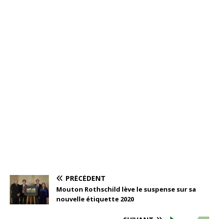
PRÉCÉDENT
Mouton Rothschild lève le suspense sur sa
nouvelle étiquette 2020