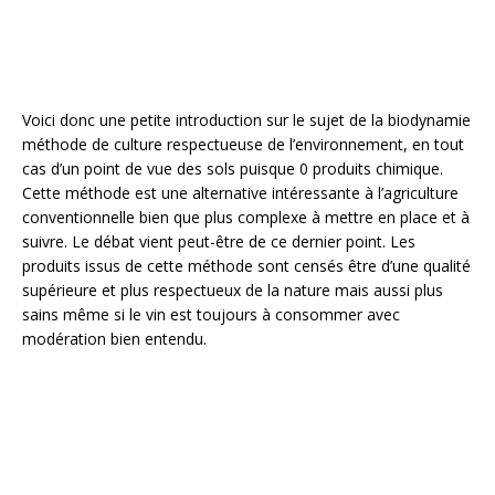
Voici donc une petite introduction sur le sujet de la biodynamie
méthode de culture respectueuse de l’environnement, en tout
cas d’un point de vue des sols puisque 0 produits chimique.
Cette méthode est une alternative intéressante à l’agriculture
conventionnelle bien que plus complexe à mettre en place et à
suivre. Le débat vient peut-être de ce dernier point. Les
produits issus de cette méthode sont censés être d’une qualité
supérieure et plus respectueux de la nature mais aussi plus
sains même si le vin est toujours à consommer avec
modération bien entendu.