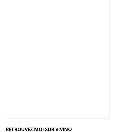
RETROUVEZ MOI SUR VIVINO