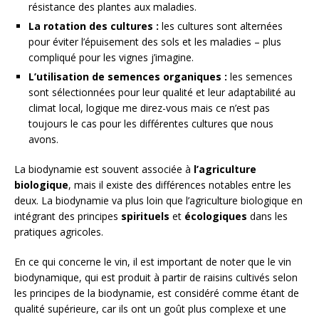
résistance des plantes aux maladies.
La rotation des cultures :
les cultures sont alternées
pour éviter l’épuisement des sols et les maladies – plus
compliqué pour les vignes j’imagine.
L’utilisation de semences organiques :
les semences
sont sélectionnées pour leur qualité et leur adaptabilité au
climat local, logique me direz-vous mais ce n’est pas
toujours le cas pour les différentes cultures que nous
avons.
La biodynamie est souvent associée à
l’agriculture
biologique
, mais il existe des différences notables entre les
deux. La biodynamie va plus loin que l’agriculture biologique en
intégrant des principes
spirituels
et
écologiques
dans les
pratiques agricoles.
En ce qui concerne le vin, il est important de noter que le vin
biodynamique, qui est produit à partir de raisins cultivés selon
les principes de la biodynamie, est considéré comme étant de
qualité supérieure, car ils ont un goût plus complexe et une