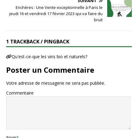
SUIVANT
Enchères : Une Vente exceptionnelle à Paris le
jeudi 16 et vendredi 17 février 2023 qui va faire du
bruit
1 TRACKBACK / PINGBACK
Qu'est-ce-que les vins bio et naturels?
Poster un Commentaire
Votre adresse de messagerie ne sera pas publiée.
Commentaire
Nom
*