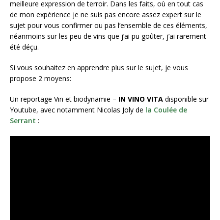
meilleure expression de terroir. Dans les faits, où en tout cas
de mon expérience je ne suis pas encore assez expert sur le
sujet pour vous confirmer ou pas l’ensemble de ces éléments,
néanmoins sur les peu de vins que j’ai pu goûter, j’ai rarement
été déçu.
Si vous souhaitez en apprendre plus sur le sujet, je vous
propose 2 moyens:
Un reportage Vin et biodynamie –
IN VINO VITA
disponible sur
Youtube, avec notamment Nicolas Joly de
la Coulée de
Serrant
: